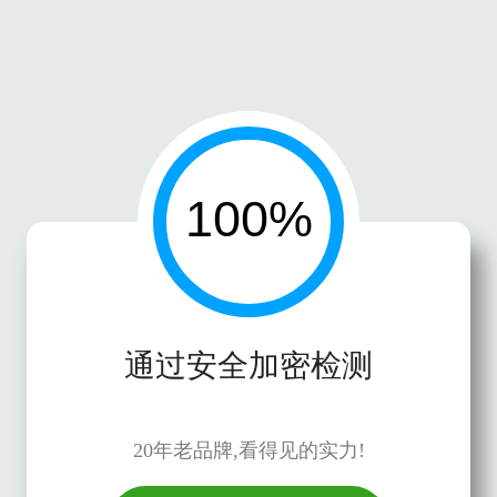
通过安全加密检测
20年老品牌,看得见的实力!